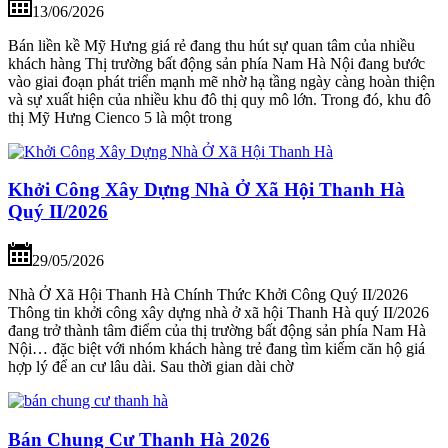
13/06/2026
Bán liền kề Mỹ Hưng giá rẻ đang thu hút sự quan tâm của nhiều
khách hàng Thị trường bất động sản phía Nam Hà Nội đang bước
vào giai đoạn phát triển mạnh mẽ nhờ hạ tầng ngày càng hoàn thiện
và sự xuất hiện của nhiều khu đô thị quy mô lớn. Trong đó, khu đô
thị Mỹ Hưng Cienco 5 là một trong
Khởi Công Xây Dựng Nhà Ở Xã Hội Thanh Hà
Quý II/2026
29/05/2026
Nhà Ở Xã Hội Thanh Hà Chính Thức Khởi Công Quý II/2026
Thông tin khởi công xây dựng nhà ở xã hội Thanh Hà quý II/2026
đang trở thành tâm điểm của thị trường bất động sản phía Nam Hà
Nội… đặc biệt với nhóm khách hàng trẻ đang tìm kiếm căn hộ giá
hợp lý để an cư lâu dài. Sau thời gian dài chờ
Bán Chung Cư Thanh Hà 2026