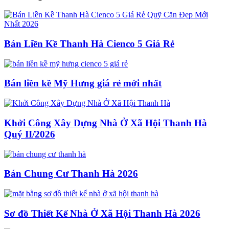
Bán Liền Kề Thanh Hà Cienco 5 Giá Rẻ
Bán liền kề Mỹ Hưng giá rẻ mới nhất
Khởi Công Xây Dựng Nhà Ở Xã Hội Thanh Hà
Quý II/2026
Bán Chung Cư Thanh Hà 2026
Sơ đồ Thiết Kế Nhà Ở Xã Hội Thanh Hà 2026