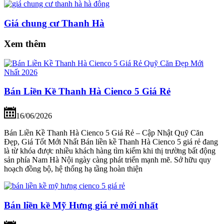
Giá chung cư Thanh Hà
Xem thêm
Bán Liền Kề Thanh Hà Cienco 5 Giá Rẻ
16/06/2026
Bán Liền Kề Thanh Hà Cienco 5 Giá Rẻ – Cập Nhật Quỹ Căn
Đẹp, Giá Tốt Mới Nhất Bán liền kề Thanh Hà Cienco 5 giá rẻ đang
là từ khóa được nhiều khách hàng tìm kiếm khi thị trường bất động
sản phía Nam Hà Nội ngày càng phát triển mạnh mẽ. Sở hữu quy
hoạch đồng bộ, hệ thống hạ tầng hoàn thiện
Bán liền kề Mỹ Hưng giá rẻ mới nhất