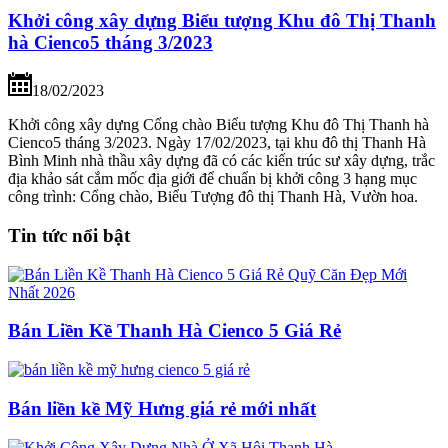
Khởi công xây dựng Biểu tượng Khu đô Thị Thanh
hà Cienco5 tháng 3/2023
18/02/2023
Khởi công xây dựng Cổng chào Biểu tượng Khu đô Thị Thanh hà
Cienco5 tháng 3/2023. Ngày 17/02/2023, tại khu đô thị Thanh Hà
Bình Minh nhà thầu xây dựng đã có các kiến trúc sư xây dựng, trắc
địa khảo sát cắm mốc địa giới để chuẩn bị khởi công 3 hạng mục
công trình: Cổng chào, Biểu Tượng đô thị Thanh Hà, Vườn hoa.
Tin tức nổi bật
Bán Liền Kề Thanh Hà Cienco 5 Giá Rẻ
Bán liền kề Mỹ Hưng giá rẻ mới nhất