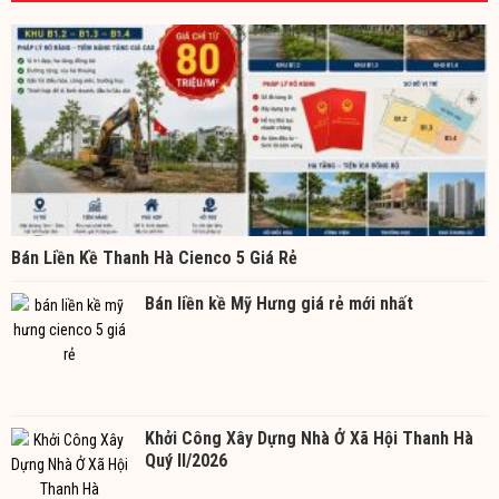
Bán Liền Kề Thanh Hà Cienco 5 Giá Rẻ
Bán liền kề Mỹ Hưng giá rẻ mới nhất
Khởi Công Xây Dựng Nhà Ở Xã Hội Thanh Hà
Quý II/2026