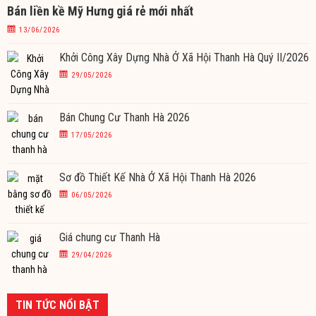
Bán liền kề Mỹ Hưng giá rẻ mới nhất
13/06/2026
Khởi Công Xây Dựng Nhà Ở Xã Hội Thanh Hà Quý II/2026
29/05/2026
Bán Chung Cư Thanh Hà 2026
17/05/2026
Sơ đồ Thiết Kế Nhà Ở Xã Hội Thanh Hà 2026
06/05/2026
Giá chung cư Thanh Hà
29/04/2026
TIN TỨC NỔI BẬT