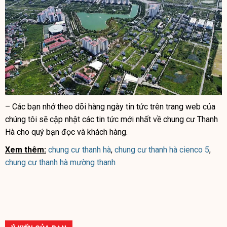
– Các bạn nhớ theo dõi hàng ngày tin tức trên trang web của
chúng tôi sẽ cập nhật các tin tức mới nhất về chung cư Thanh
Hà cho quý bạn đọc và khách hàng.
Xem thêm:
chung cư thanh hà
,
chung cư thanh hà cienco 5
,
chung cư thanh hà mường thanh