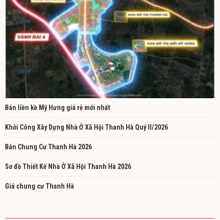
Bán liền kề Mỹ Hưng giá rẻ mới nhất
Khởi Công Xây Dựng Nhà Ở Xã Hội Thanh Hà Quý II/2026
Bán Chung Cư Thanh Hà 2026
Sơ đồ Thiết Kế Nhà Ở Xã Hội Thanh Hà 2026
Giá chung cư Thanh Hà