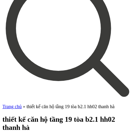
Trang chủ
»
thiết kế căn hộ tầng 19 tòa b2.1 hh02 thanh hà
thiết kế căn hộ tầng 19 tòa b2.1 hh02
thanh hà