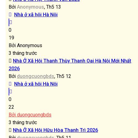
Bởi
Anonymous
, Th5 13
Nhà ở xã hội Hà Nội
0
19
Bởi Anonymous
3 tháng trước
Nhà Ở Xã Hội Thanh Thùy Thanh Oai Hà Nội Mới Nhất
2026
Bởi
duongcuongbds
, Th5 12
Nhà ở xã hội Hà Nội
0
22
Bởi duongcuongbds
3 tháng trước
Nhà Ở Xã Hội Hữu Hòa Thanh Trì 2026
Bởi
duongcuongbds
, Th5 11