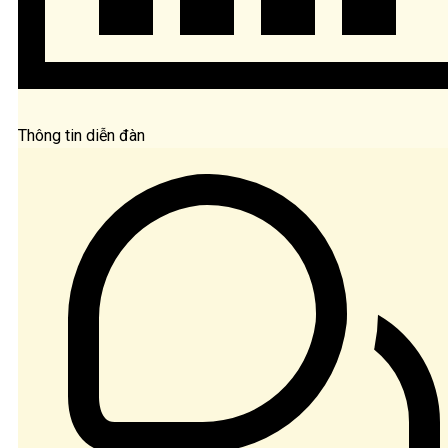
Thông tin diễn đàn