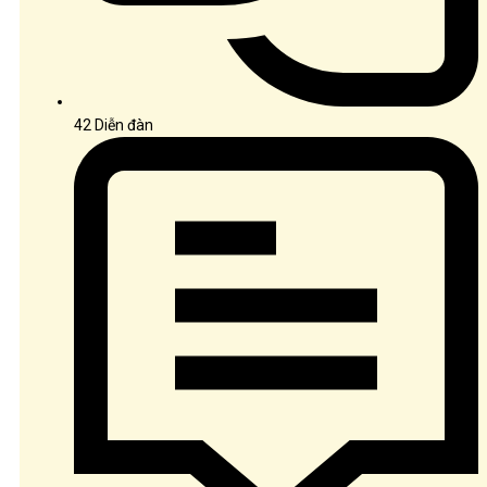
42
Diễn đàn