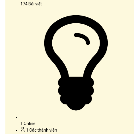
174
Bài viết
1
Online
1
Các thành viên