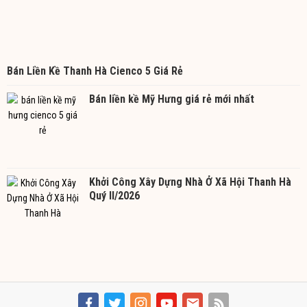
Bán Liền Kề Thanh Hà Cienco 5 Giá Rẻ
Bán liền kề Mỹ Hưng giá rẻ mới nhất
Khởi Công Xây Dựng Nhà Ở Xã Hội Thanh Hà
Quý II/2026