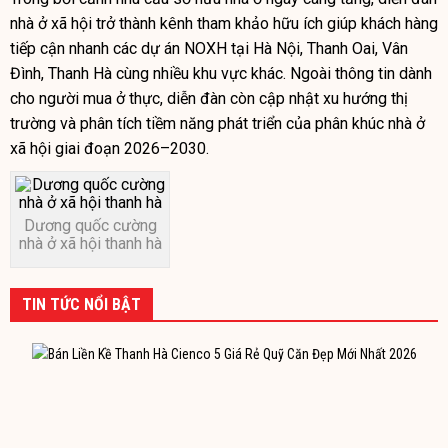
nhà ở xã hội trở thành kênh tham khảo hữu ích giúp khách hàng
tiếp cận nhanh các dự án NOXH tại Hà Nội, Thanh Oai, Vân
Đình, Thanh Hà cùng nhiều khu vực khác. Ngoài thông tin dành
cho người mua ở thực, diễn đàn còn cập nhật xu hướng thị
trường và phân tích tiềm năng phát triển của phân khúc nhà ở
xã hội giai đoạn 2026–2030.
Dương quốc cường
nhà ở xã hội thanh hà
TIN TỨC NỔI BẬT