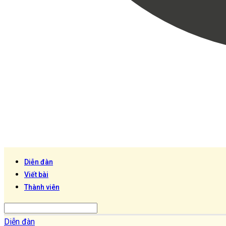
Diễn đàn
Viết bài
Thành viên
Diễn đàn