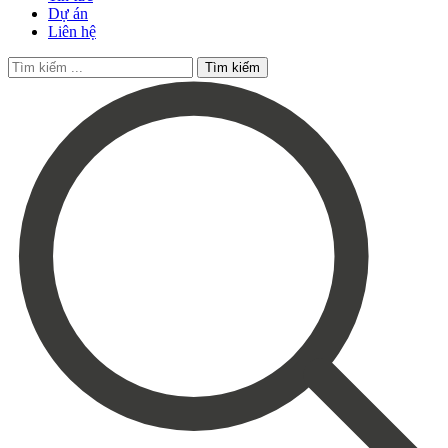
Dự án
Liên hệ