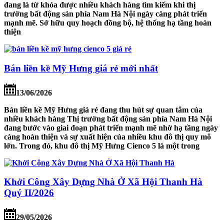
đang là từ khóa được nhiều khách hàng tìm kiếm khi thị
trường bất động sản phía Nam Hà Nội ngày càng phát triển
mạnh mẽ. Sở hữu quy hoạch đồng bộ, hệ thống hạ tầng hoàn
thiện
Bán liền kề Mỹ Hưng giá rẻ mới nhất
13/06/2026
Bán liền kề Mỹ Hưng giá rẻ đang thu hút sự quan tâm của
nhiều khách hàng Thị trường bất động sản phía Nam Hà Nội
đang bước vào giai đoạn phát triển mạnh mẽ nhờ hạ tầng ngày
càng hoàn thiện và sự xuất hiện của nhiều khu đô thị quy mô
lớn. Trong đó, khu đô thị Mỹ Hưng Cienco 5 là một trong
Khởi Công Xây Dựng Nhà Ở Xã Hội Thanh Hà
Quý II/2026
29/05/2026