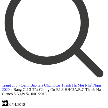
Trang chủ
»
Bảng Báo Giá Chung Cư Thanh Hà Mới Nhất Năm
2020
»
Bảng Giá 3 Tòa Chung Cư B1.3 HH03A,B,C Thanh Hà
Cienco 5 Ngày 5-10/01/2018
02/01/2018