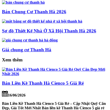
Bán Chung Cư Thanh Hà 2026
Sơ đồ Thiết Kế Nhà Ở Xã Hội Thanh Hà 2026
Giá chung cư Thanh Hà
Xem thêm
Bán Liền Kề Thanh Hà Cienco 5 Giá Rẻ
16/06/2026
Bán Liền Kề Thanh Hà Cienco 5 Giá Rẻ – Cập Nhật Quỹ Căn
Đẹp, Giá Tốt Mới Nhất Bán liền kề Thanh Hà Cienco 5 giá rẻ