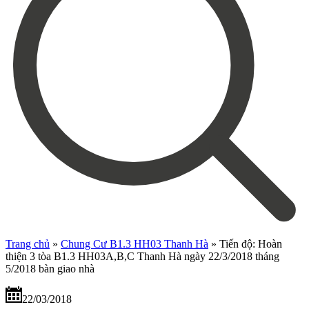
Trang chủ
»
Chung Cư B1.3 HH03 Thanh Hà
»
Tiến độ: Hoàn
thiện 3 tòa B1.3 HH03A,B,C Thanh Hà ngày 22/3/2018 tháng
5/2018 bàn giao nhà
22/03/2018