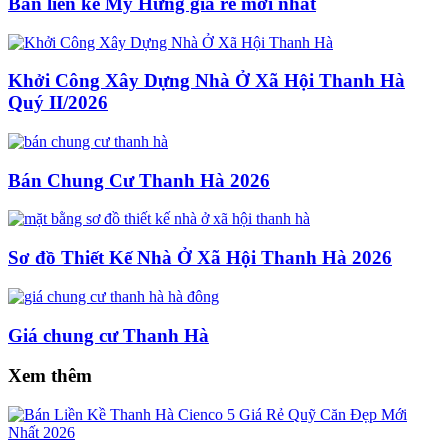
Bán liền kề Mỹ Hưng giá rẻ mới nhất
Khởi Công Xây Dựng Nhà Ở Xã Hội Thanh Hà
Quý II/2026
Bán Chung Cư Thanh Hà 2026
Sơ đồ Thiết Kế Nhà Ở Xã Hội Thanh Hà 2026
Giá chung cư Thanh Hà
Xem thêm