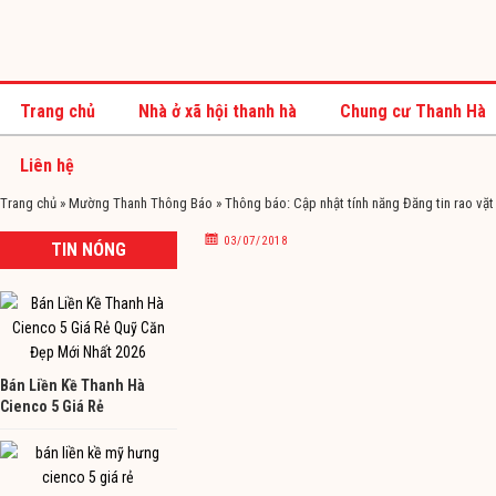
Trang chủ
Nhà ở xã hội thanh hà
Chung cư Thanh Hà
Liên hệ
Trang chủ
»
Mường Thanh Thông Báo
»
Thông báo: Cập nhật tính năng Đăng tin rao 
03/07/2018
TIN NÓNG
Bán Liền Kề Thanh Hà
Cienco 5 Giá Rẻ