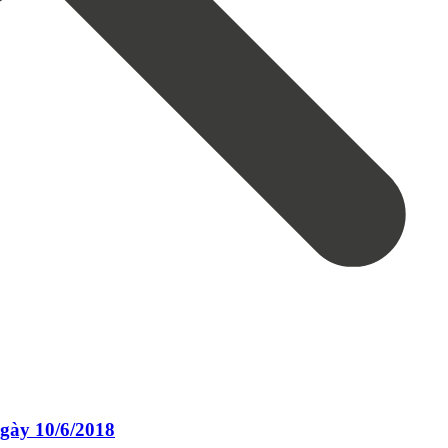
gày 10/6/2018