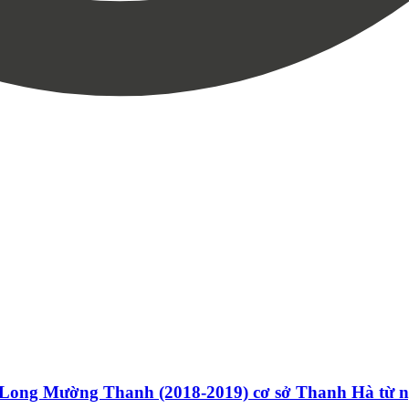
g Long Mường Thanh (2018-2019) cơ sở Thanh Hà từ n