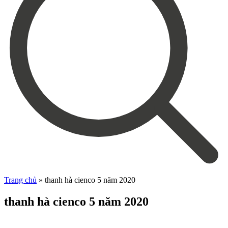
Trang chủ
»
thanh hà cienco 5 năm 2020
thanh hà cienco 5 năm 2020