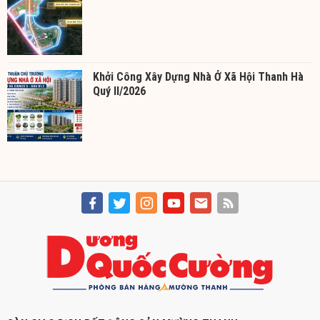
Khởi Công Xây Dựng Nhà Ở Xã Hội Thanh Hà
Quý II/2026