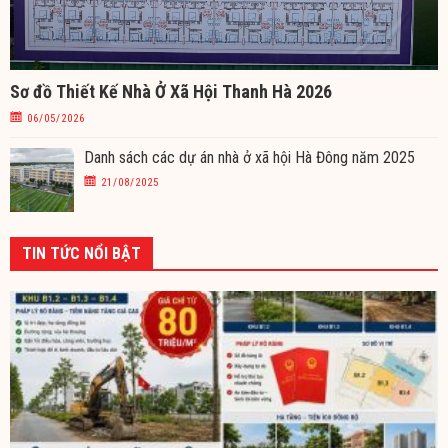
Sơ đồ Thiết Kế Nhà Ở Xã Hội Thanh Hà 2026
06/05/2026
Danh sách các dự án nhà ở xã hội Hà Đông năm 2025
21/08/2025
TIN TỨC NỔI BẬT