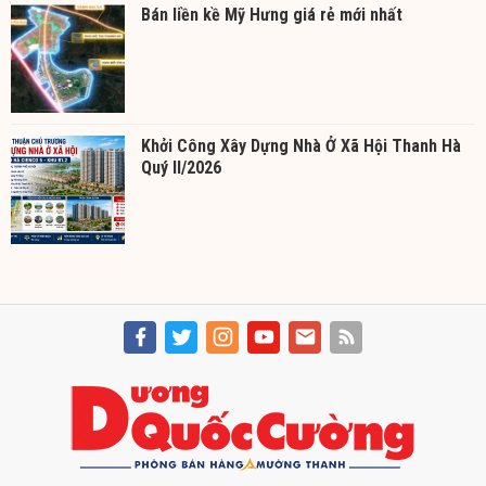
Bán liền kề Mỹ Hưng giá rẻ mới nhất
Khởi Công Xây Dựng Nhà Ở Xã Hội Thanh Hà
Quý II/2026