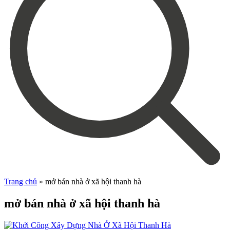
Trang chủ
»
mở bán nhà ở xã hội thanh hà
mở bán nhà ở xã hội thanh hà