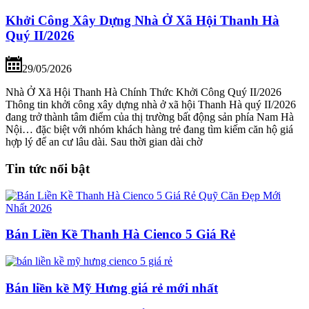
Khởi Công Xây Dựng Nhà Ở Xã Hội Thanh Hà
Quý II/2026
29/05/2026
Nhà Ở Xã Hội Thanh Hà Chính Thức Khởi Công Quý II/2026
Thông tin khởi công xây dựng nhà ở xã hội Thanh Hà quý II/2026
đang trở thành tâm điểm của thị trường bất động sản phía Nam Hà
Nội… đặc biệt với nhóm khách hàng trẻ đang tìm kiếm căn hộ giá
hợp lý để an cư lâu dài. Sau thời gian dài chờ
Tin tức nổi bật
Bán Liền Kề Thanh Hà Cienco 5 Giá Rẻ
Bán liền kề Mỹ Hưng giá rẻ mới nhất