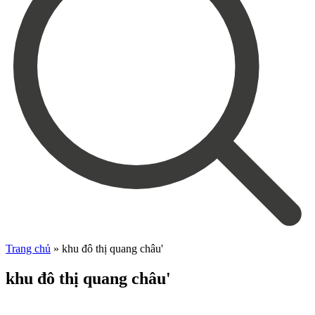
Trang chủ
»
khu đô thị quang châu'
khu đô thị quang châu'