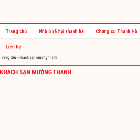
Trang chủ
Nhà ở xã hội thanh hà
Chung cư Thanh Hà
Liên hệ
Trang chủ
»
khách sạn mường thanh
KHÁCH SẠN MƯỜNG THANH