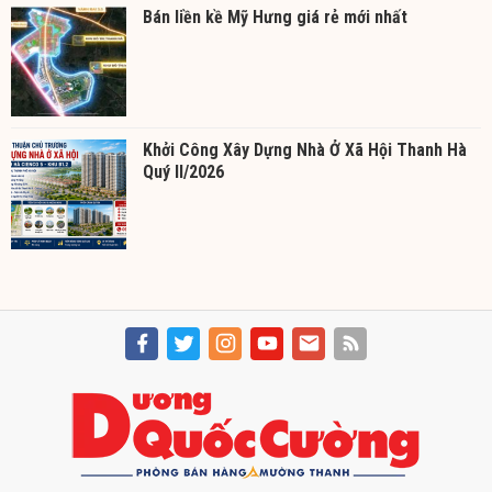
Bán liền kề Mỹ Hưng giá rẻ mới nhất
Khởi Công Xây Dựng Nhà Ở Xã Hội Thanh Hà
Quý II/2026