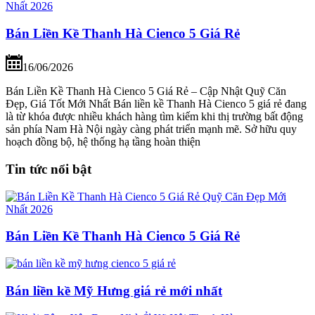
Bán Liền Kề Thanh Hà Cienco 5 Giá Rẻ
16/06/2026
Bán Liền Kề Thanh Hà Cienco 5 Giá Rẻ – Cập Nhật Quỹ Căn
Đẹp, Giá Tốt Mới Nhất Bán liền kề Thanh Hà Cienco 5 giá rẻ đang
là từ khóa được nhiều khách hàng tìm kiếm khi thị trường bất động
sản phía Nam Hà Nội ngày càng phát triển mạnh mẽ. Sở hữu quy
hoạch đồng bộ, hệ thống hạ tầng hoàn thiện
Tin tức nổi bật
Bán Liền Kề Thanh Hà Cienco 5 Giá Rẻ
Bán liền kề Mỹ Hưng giá rẻ mới nhất