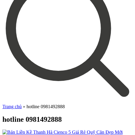
Trang chủ
»
hotline 0981492888
hotline 0981492888