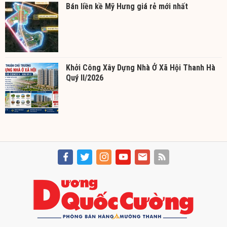
Bán liền kề Mỹ Hưng giá rẻ mới nhất
Khởi Công Xây Dựng Nhà Ở Xã Hội Thanh Hà
Quý II/2026