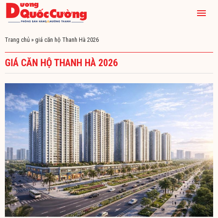
Trang chủ
»
giá căn hộ Thanh Hà 2026
GIÁ CĂN HỘ THANH HÀ 2026