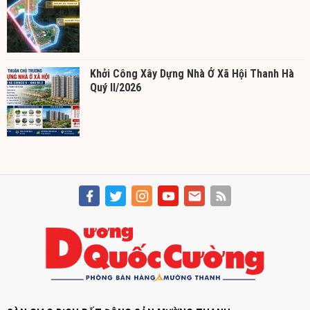
Khởi Công Xây Dựng Nhà Ở Xã Hội Thanh Hà
Quý II/2026