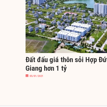
Đất đấu giá thôn sỏi Hợp Đứ
Giang hơn 1 tỷ
05/01/2021