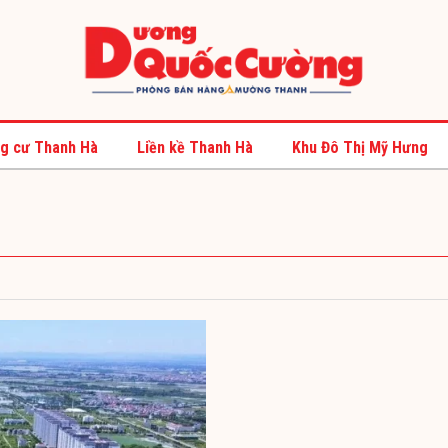
g cư Thanh Hà
Liền kề Thanh Hà
Khu Đô Thị Mỹ Hưng