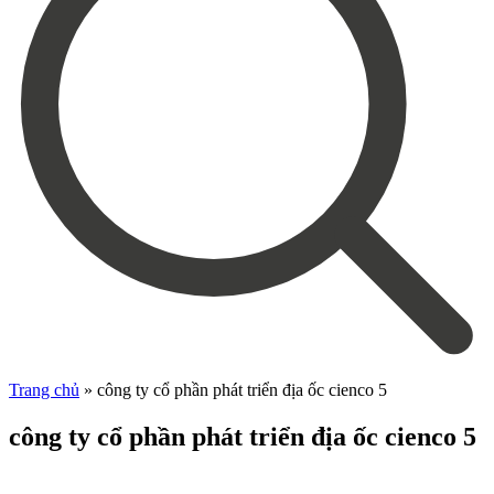
Trang chủ
»
công ty cổ phần phát triển địa ốc cienco 5
công ty cổ phần phát triển địa ốc cienco 5