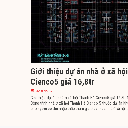
Giới thiệu dự án nhà ở xã hộ
Cienco5 giá 16,8tr
06/08/2025
Giới thiệu dự án nhà ở xã hội Thanh Hà Cienco5 giá 16,8tr
Công trình nhà ở xã hội Thanh Hà Cienco 5 thuộc dự án Kh
cho người có thu nhập thấp tham gia thuê mua nhà ở xã hội t