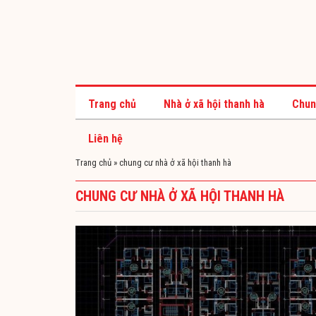
Trang chủ
Nhà ở xã hội thanh hà
Chun
Liên hệ
Trang chủ
»
chung cư nhà ở xã hội thanh hà
CHUNG CƯ NHÀ Ở XÃ HỘI THANH HÀ