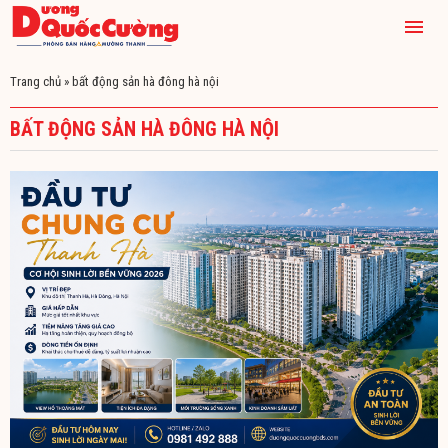
Trang chủ
»
bất động sản hà đông hà nội
BẤT ĐỘNG SẢN HÀ ĐÔNG HÀ NỘI