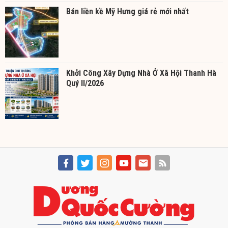
Bán liền kề Mỹ Hưng giá rẻ mới nhất
Khởi Công Xây Dựng Nhà Ở Xã Hội Thanh Hà
Quý II/2026