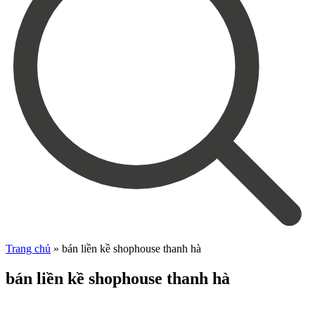
Trang chủ
»
bán liền kề shophouse thanh hà
bán liền kề shophouse thanh hà