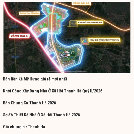
Bán liền kề Mỹ Hưng giá rẻ mới nhất
Khởi Công Xây Dựng Nhà Ở Xã Hội Thanh Hà Quý II/2026
Bán Chung Cư Thanh Hà 2026
Sơ đồ Thiết Kế Nhà Ở Xã Hội Thanh Hà 2026
Giá chung cư Thanh Hà