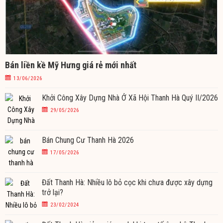
Bán liền kề Mỹ Hưng giá rẻ mới nhất
13/06/2026
Khởi Công Xây Dựng Nhà Ở Xã Hội Thanh Hà Quý II/2026
29/05/2026
Bán Chung Cư Thanh Hà 2026
17/05/2026
Đất Thanh Hà: Nhiều lô bỏ cọc khi chưa được xây dựng
trở lại?
23/02/2024