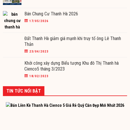
Bán Chung Cư Thanh Hà 2026
17/05/2026
Đất Thanh Hà giảm giá mạnh khi truy tố ông Lê Thanh
Thản
23/04/2023
Khởi công xây dựng Biểu tượng Khu đô Thị Thanh hà
Cienco5 tháng 3/2023
18/02/2023
TIN TỨC NỔI BẬT