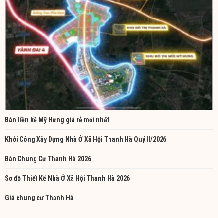
Bán liền kề Mỹ Hưng giá rẻ mới nhất
Khởi Công Xây Dựng Nhà Ở Xã Hội Thanh Hà Quý II/2026
Bán Chung Cư Thanh Hà 2026
Sơ đồ Thiết Kế Nhà Ở Xã Hội Thanh Hà 2026
Giá chung cư Thanh Hà