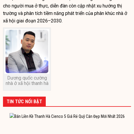
cho người mua ở thực, diễn đàn còn cập nhật xu hướng thị
trường và phân tích tiềm năng phát triển của phân khúc nhà ở
xã hội giai đoạn 2026–2030.
Dương quốc cường
nhà ở xã hội thanh hà
TIN TỨC NỔI BẬT