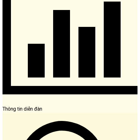
Thông tin diễn đàn