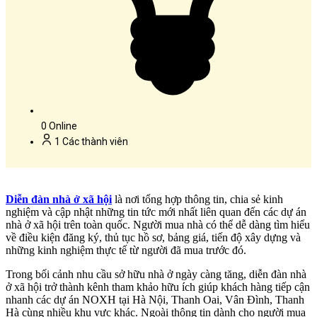
0
Online
1
Các thành viên
Diễn đàn nhà ở xã hội
là nơi tổng hợp thông tin, chia sẻ kinh
nghiệm và cập nhật những tin tức mới nhất liên quan đến các dự án
nhà ở xã hội trên toàn quốc. Người mua nhà có thể dễ dàng tìm hiểu
về điều kiện đăng ký, thủ tục hồ sơ, bảng giá, tiến độ xây dựng và
những kinh nghiệm thực tế từ người đã mua trước đó.
Trong bối cảnh nhu cầu sở hữu nhà ở ngày càng tăng, diễn đàn nhà
ở xã hội trở thành kênh tham khảo hữu ích giúp khách hàng tiếp cận
nhanh các dự án NOXH tại Hà Nội, Thanh Oai, Vân Đình, Thanh
Hà cùng nhiều khu vực khác. Ngoài thông tin dành cho người mua