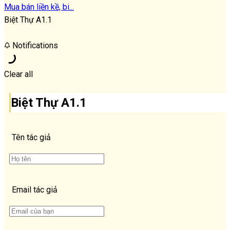
Mua bán liền kề, bi...
Biệt Thự A1.1
Notifications
Clear all
Biệt Thự A1.1
Tên tác giả
Email tác giả