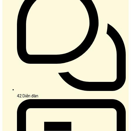
42
Diễn đàn