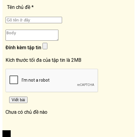
Tên chủ đề
*
Đính kèm tập tin
Kích thước tối đa của tập tin là 2MB
Chưa có chủ đề nào