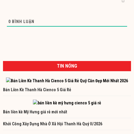
0
BÌNH LUẬN
TIN NÓNG
Bán Liền Kề Thanh Hà Cienco 5 Giá Rẻ
Bán liền kề Mỹ Hưng giá rẻ mới nhất
Khởi Công Xây Dựng Nhà Ở Xã Hội Thanh Hà Quý II/2026