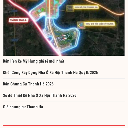
Bán liền kề Mỹ Hưng giá rẻ mới nhất
Khởi Công Xây Dựng Nhà Ở Xã Hội Thanh Hà Quý II/2026
Bán Chung Cư Thanh Hà 2026
Sơ đồ Thiết Kế Nhà Ở Xã Hội Thanh Hà 2026
Giá chung cư Thanh Hà