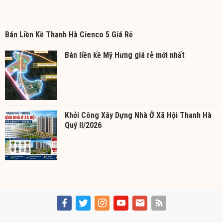
Bán Liền Kề Thanh Hà Cienco 5 Giá Rẻ
Bán liền kề Mỹ Hưng giá rẻ mới nhất
Khởi Công Xây Dựng Nhà Ở Xã Hội Thanh Hà
Quý II/2026