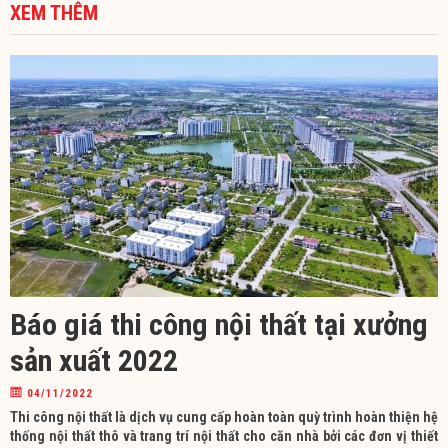
XEM THÊM
Báo giá thi công nội thất tại xưởng
sản xuất 2022
04/11/2022
Thi công nội thất là dịch vụ cung cấp hoàn toàn quỳ trình hoàn thiện hệ
thống nội thất thô và trang trí nội thất cho căn nhà bởi các đơn vị thiết