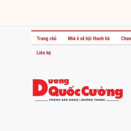
Trang chủ
Nhà ở xã hội thanh hà
Chun
Liên hệ